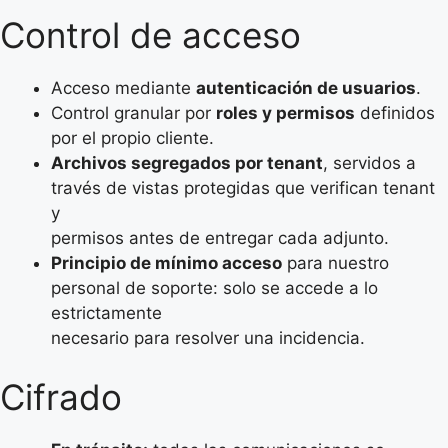
Control de acceso
Acceso mediante
autenticación de usuarios
.
Control granular por
roles y permisos
definidos
por el propio cliente.
Archivos segregados por tenant
, servidos a
través de vistas protegidas que verifican tenant
y
permisos antes de entregar cada adjunto.
Principio de mínimo acceso
para nuestro
personal de soporte: solo se accede a lo
estrictamente
necesario para resolver una incidencia.
Cifrado