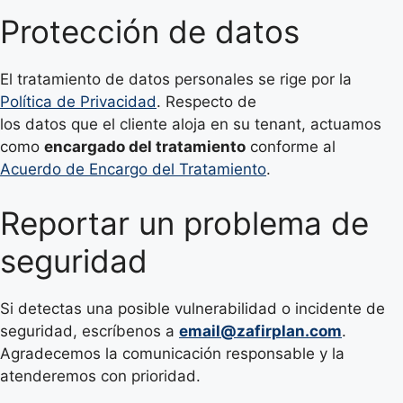
Protección de datos
El tratamiento de datos personales se rige por la
Política de Privacidad
. Respecto de
los datos que el cliente aloja en su tenant, actuamos
como
encargado del tratamiento
conforme al
Acuerdo de Encargo del Tratamiento
.
Reportar un problema de
seguridad
Si detectas una posible vulnerabilidad o incidente de
seguridad, escríbenos a
email@zafirplan.com
.
Agradecemos la comunicación responsable y la
atenderemos con prioridad.