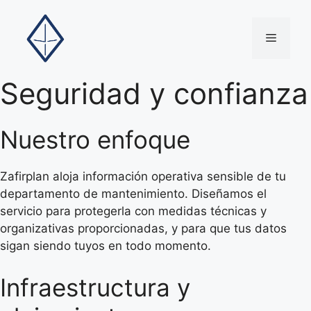
Saltar
al
Menú
contenido
Seguridad y confianza
Nuestro enfoque
Zafirplan aloja información operativa sensible de tu
departamento de mantenimiento. Diseñamos el
servicio para protegerla con medidas técnicas y
organizativas proporcionadas, y para que tus datos
sigan siendo tuyos en todo momento.
Infraestructura y