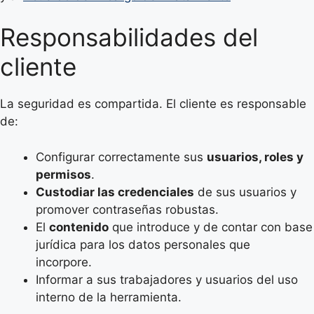
Responsabilidades del
cliente
La seguridad es compartida. El cliente es responsable
de:
Configurar correctamente sus
usuarios, roles y
permisos
.
Custodiar las credenciales
de sus usuarios y
promover contraseñas robustas.
El
contenido
que introduce y de contar con base
jurídica para los datos personales que
incorpore.
Informar a sus trabajadores y usuarios del uso
interno de la herramienta.