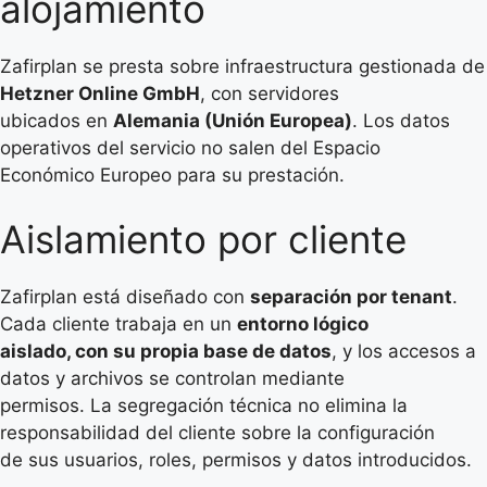
alojamiento
Zafirplan se presta sobre infraestructura gestionada de
Hetzner Online GmbH
, con servidores
ubicados en
Alemania (Unión Europea)
. Los datos
operativos del servicio no salen del Espacio
Económico Europeo para su prestación.
Aislamiento por cliente
Zafirplan está diseñado con
separación por tenant
.
Cada cliente trabaja en un
entorno lógico
aislado, con su propia base de datos
, y los accesos a
datos y archivos se controlan mediante
permisos. La segregación técnica no elimina la
responsabilidad del cliente sobre la configuración
de sus usuarios, roles, permisos y datos introducidos.