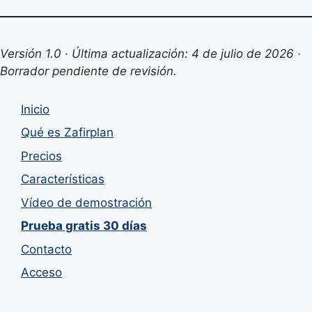
Versión 1.0 · Última actualización: 4 de julio de 2026 ·
Borrador pendiente de revisión.
Inicio
Qué es Zafirplan
Precios
Características
Vídeo de demostración
Prueba gratis 30 días
Contacto
Acceso