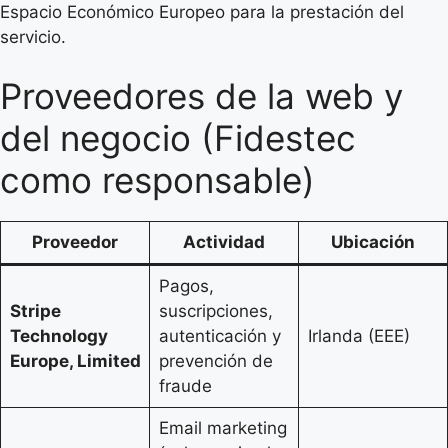
Espacio Económico Europeo para la prestación del
servicio.
Proveedores de la web y
del negocio (Fidestec
como responsable)
Proveedor
Actividad
Ubicación
Pagos,
Stripe
suscripciones,
Technology
autenticación y
Irlanda (EEE)
Europe, Limited
prevención de
fraude
Email marketing