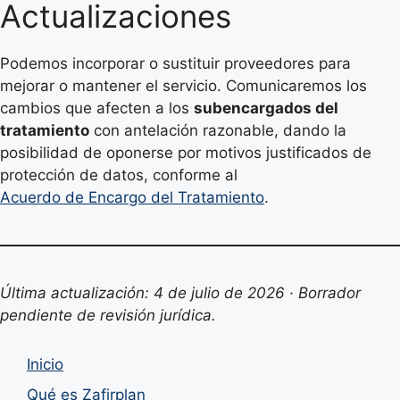
Actualizaciones
Podemos incorporar o sustituir proveedores para
mejorar o mantener el servicio. Comunicaremos los
cambios que afecten a los
subencargados del
tratamiento
con antelación razonable, dando la
posibilidad de oponerse por motivos justificados de
protección de datos, conforme al
Acuerdo de Encargo del Tratamiento
.
Última actualización: 4 de julio de 2026 · Borrador
pendiente de revisión jurídica.
Inicio
Qué es Zafirplan