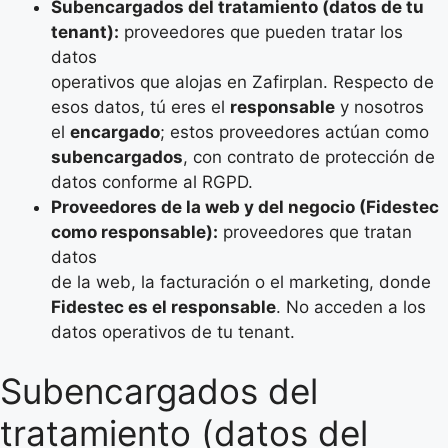
Subencargados del tratamiento (datos de tu
tenant):
proveedores que pueden tratar los
datos
operativos que alojas en Zafirplan. Respecto de
esos datos, tú eres el
responsable
y nosotros
el
encargado
; estos proveedores actúan como
subencargados
, con contrato de protección de
datos conforme al RGPD.
Proveedores de la web y del negocio (Fidestec
como responsable):
proveedores que tratan
datos
de la web, la facturación o el marketing, donde
Fidestec es el responsable
. No acceden a los
datos operativos de tu tenant.
Subencargados del
tratamiento (datos del