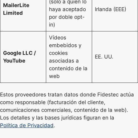
(solo a quien lo
MailerLite
haya aceptado
Irlanda (EEE)
Limited
por doble opt-
in)
Vídeos
embebidos y
Google LLC /
cookies
EE. UU.
YouTube
asociadas a
contenido de la
web
Estos proveedores tratan datos donde Fidestec actúa
como responsable (facturación del cliente,
comunicaciones comerciales, contenido de la web).
Los detalles y las bases jurídicas figuran en la
Política de Privacidad
.