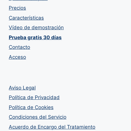
Precios
Características
Vídeo de demostración
Prueba gratis 30 días
Contacto
Acceso
Aviso Legal
Política de Privacidad
Política de Cookies
Condiciones del Servicio
Acuerdo de Encargo del Tratamiento